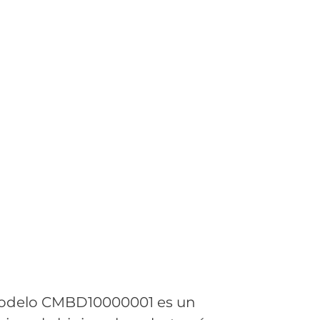
modelo CMBD10000001 es un