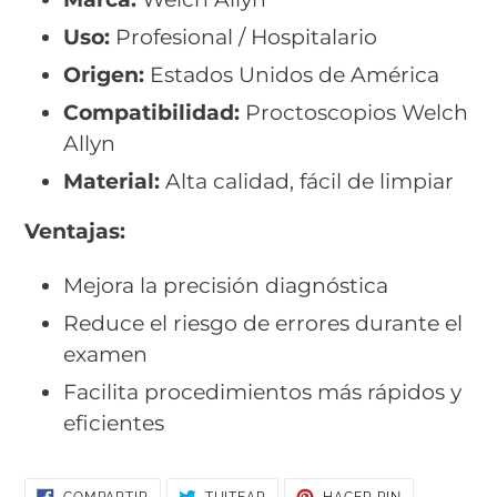
Uso:
Profesional / Hospitalario
Origen:
Estados Unidos de América
Compatibilidad:
Proctoscopios Welch
Allyn
Material:
Alta calidad, fácil de limpiar
Ventajas:
Mejora la precisión diagnóstica
Reduce el riesgo de errores durante el
examen
Facilita procedimientos más rápidos y
eficientes
COMPARTIR
TUITEAR
PINEAR