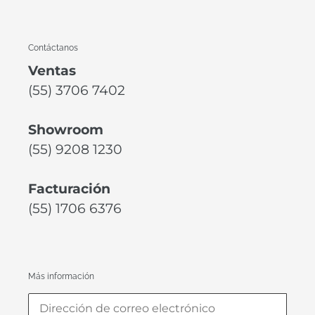
Contáctanos
Ventas
(55) 3706 7402
Showroom
(55) 9208 1230
Facturación
(55) 1706 6376
Más información