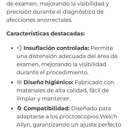
de examen, mejorando la visibilidad y
precisión durante el diagnóstico de
afecciones anorrectales.
Características destacadas:
💨
Insuflación controlada:
Permite
una distensión adecuada del área de
examen, mejorando la visibilidad
durante el procedimiento.
🧼
Diseño higiénico:
Fabricado con
materiales de alta calidad, fácil de
limpiar y mantener.
🔄
Compatibilidad:
Diseñado para
adaptarse a los proctoscopios Welch
Allyn, garantizando un ajuste perfecto