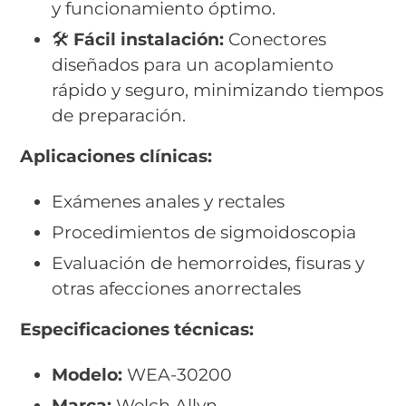
y funcionamiento óptimo.
🛠️
Fácil instalación:
Conectores
diseñados para un acoplamiento
rápido y seguro, minimizando tiempos
de preparación.
Aplicaciones clínicas:
Exámenes anales y rectales
Procedimientos de sigmoidoscopia
Evaluación de hemorroides, fisuras y
otras afecciones anorrectales
Especificaciones técnicas:
Modelo:
WEA-30200
Marca:
Welch Allyn